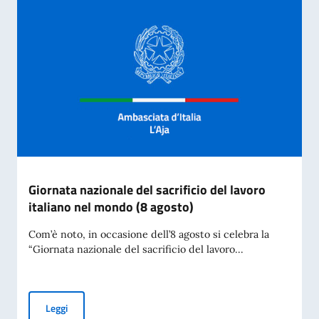
Giornata nazionale del sacrificio del lavoro
italiano nel mondo (8 agosto)
Com’è noto, in occasione dell’8 agosto si celebra la
“Giornata nazionale del sacrificio del lavoro...
Giornata nazionale del sacrificio del lavoro italiano nel mon
Leggi