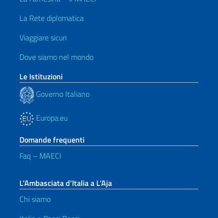
La Rete diplomatica
Viaggiare sicuri
Dove siamo nel mondo
Le Istituzioni
Governo Italiano
Europa.eu
Domande frequenti
Faq – MAECI
L’Ambasciata d’Italia a L’Aja
Chi siamo