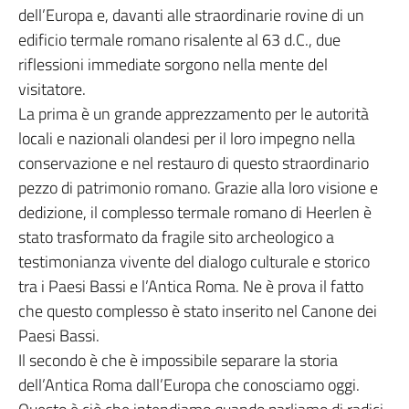
dell’Europa e, davanti alle straordinarie rovine di un
edificio termale romano risalente al 63 d.C., due
riflessioni immediate sorgono nella mente del
visitatore.
La prima è un grande apprezzamento per le autorità
locali e nazionali olandesi per il loro impegno nella
conservazione e nel restauro di questo straordinario
pezzo di patrimonio romano. Grazie alla loro visione e
dedizione, il complesso termale romano di Heerlen è
stato trasformato da fragile sito archeologico a
testimonianza vivente del dialogo culturale e storico
tra i Paesi Bassi e l’Antica Roma. Ne è prova il fatto
che questo complesso è stato inserito nel Canone dei
Paesi Bassi.
Il secondo è che è impossibile separare la storia
dell’Antica Roma dall’Europa che conosciamo oggi.