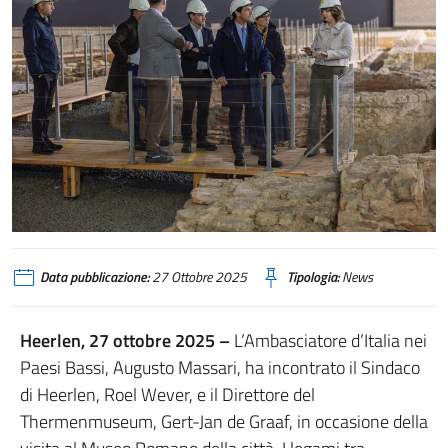
Data pubblicazione:
27 Ottobre 2025
Tipologia:
News
Heerlen, 27 ottobre 2025 –
L’Ambasciatore d’Italia nei
Paesi Bassi, Augusto Massari, ha incontrato il Sindaco
di Heerlen, Roel Wever, e il Direttore del
Thermenmuseum, Gert-Jan de Graaf, in occasione della