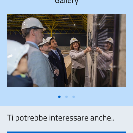
Ti potrebbe interessare anche..