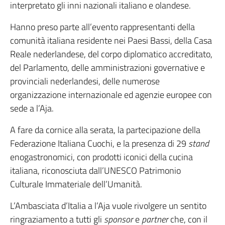
interpretato gli inni nazionali italiano e olandese.
Hanno preso parte all’evento rappresentanti della
comunità italiana residente nei Paesi Bassi, della Casa
Reale nederlandese, del corpo diplomatico accreditato,
del Parlamento, delle amministrazioni governative e
provinciali nederlandesi, delle numerose
organizzazione internazionale ed agenzie europee con
sede a l’Aja.
A fare da cornice alla serata, la partecipazione della
Federazione Italiana Cuochi, e la presenza di 29
stand
enogastronomici, con prodotti iconici della cucina
italiana, riconosciuta dall’UNESCO Patrimonio
Culturale Immateriale dell’Umanità.
L’Ambasciata d’Italia a l’Aja vuole rivolgere un sentito
ringraziamento a tutti gli
sponsor
e
partner
che, con il