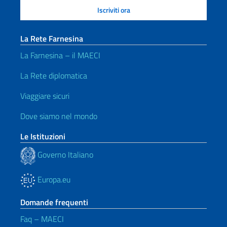
La Rete Farnesina
La Farnesina – il MAECI
La Rete diplomatica
Viaggiare sicuri
Dove siamo nel mondo
Le Istituzioni
Governo Italiano
Europa.eu
Domande frequenti
Faq – MAECI