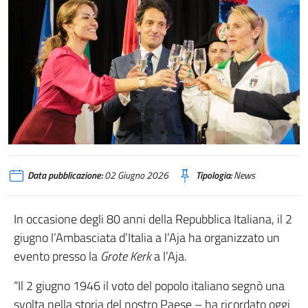
Data pubblicazione:
02 Giugno 2026
Tipologia:
News
In occasione degli 80 anni della Repubblica Italiana, il 2
giugno l’Ambasciata d’Italia a l’Aja ha organizzato un
evento presso la
Grote Kerk
a l’Aja.
“Il 2 giugno 1946 il voto del popolo italiano segnò una
svolta nella storia del nostro Paese – ha ricordato oggi