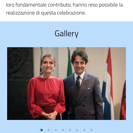
loro fondamentale contributo, hanno reso possibile la
realizzazione di questa celebrazione.
Gallery