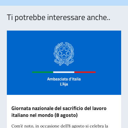
Ti potrebbe interessare anche..
Giornata nazionale del sacrificio del lavoro
italiano nel mondo (8 agosto)
Com’è noto, in occasione dell’8 agosto si celebra la