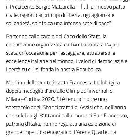
il Presidente Sergio Mattarella – […], un nuovo patto
civile, ispirato ai principi di libertà, uguaglianza e
solidarietà, spinto da una intensa sete di pace”.
Partendo dalle parole del Capo dello Stato, la
celebrazione organizzata dall’Ambasciata a L’Aja è
stata un’occasione per festeggiare, attraverso le
eccellenze italiane nel mondo, i valori di democrazia e
libertà su cui si fonda la nostra Repubblica.
Madrina dell’evento è stata Francesca Lollobrigida
doppia medaglia d’oro alle Olimpiadi invernali di
Milano-Cortina 2026. Si è tenuto inoltre uno
spettacolo degli Sbandieratori di Assisi che, nell’anno
che celebra gli 800 anni dalla morte di San Francesco,
patrono d’Italia, hanno regalato una esibizione di
grande impatto scenografico. L’Arena Quartet ha