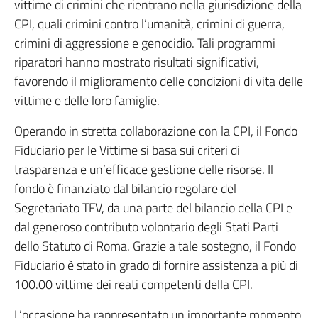
vittime di crimini che rientrano nella giurisdizione della
CPI, quali crimini contro l’umanità, crimini di guerra,
crimini di aggressione e genocidio. Tali programmi
riparatori hanno mostrato risultati significativi,
favorendo il miglioramento delle condizioni di vita delle
vittime e delle loro famiglie.
Operando in stretta collaborazione con la CPI, il Fondo
Fiduciario per le Vittime si basa sui criteri di
trasparenza e un’efficace gestione delle risorse. Il
fondo è finanziato dal bilancio regolare del
Segretariato TFV, da una parte del bilancio della CPI e
dal generoso contributo volontario degli Stati Parti
dello Statuto di Roma. Grazie a tale sostegno, il Fondo
Fiduciario è stato in grado di fornire assistenza a più di
100.00 vittime dei reati competenti della CPI.
L’occasione ha rappresentato un importante momento