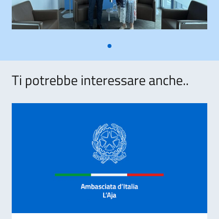
Ti potrebbe interessare anche..