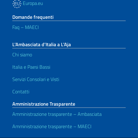
Europa.eu
Domande frequenti
Faq – MAECI
L’Ambasciata d’Italia a L’Aja
Chi siamo
Italia e Paesi Bassi
Servizi Consolari e Visti
Contatti
Amministrazione Trasparente
Amministrazione trasparente – Ambasciata
Amministrazione trasparente – MAECI