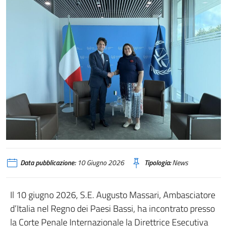
Data pubblicazione:
10 Giugno 2026
Tipologia:
News
Il 10 giugno 2026, S.E. Augusto Massari, Ambasciatore
d’Italia nel Regno dei Paesi Bassi, ha incontrato presso
la Corte Penale Internazionale la Direttrice Esecutiva