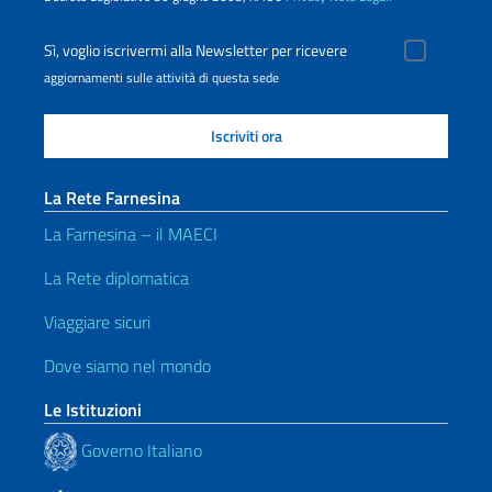
Sì, voglio iscrivermi alla Newsletter per ricevere
aggiornamenti sulle attività di questa sede
La Rete Farnesina
La Farnesina – il MAECI
La Rete diplomatica
Viaggiare sicuri
Dove siamo nel mondo
Le Istituzioni
Governo Italiano