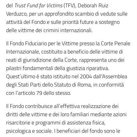
del
Trust Fund for Victims
(TFV), Deborah Ruiz
Verduzco, per un approfondito scambio di vedute sulle
attività del Fondo e sulle priorità future a sostegno
delle vittime dei crimini internazionali.
Il Fondo Fiduciario per le Vittime presso la Corte Penale
Internazionale, costituito a beneficio delle vittime di
reati di giurisdizione della Corte, rappresenta uno dei
pilastri fondamentali della giustizia riparativa.
Quest’ultimo è stato istituito nel 2004 dall’Assemblea
degli Stati Parti dello Statuto di Roma, in conformità
con l’articolo 79 dello stesso.
Il Fondo contribuisce all’effettiva realizzazione dei
diritti delle vittime e dei loro familiari mediante azioni
risarcitorie e programmi di assistenza fisica,
psicologica e sociale. I beneficiari del fondo sono le