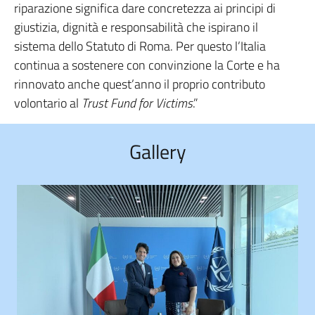
riparazione significa dare concretezza ai principi di
giustizia, dignità e responsabilità che ispirano il
sistema dello Statuto di Roma. Per questo l’Italia
continua a sostenere con convinzione la Corte e ha
rinnovato anche quest’anno il proprio contributo
volontario al
Trust Fund for Victims
.”
Gallery