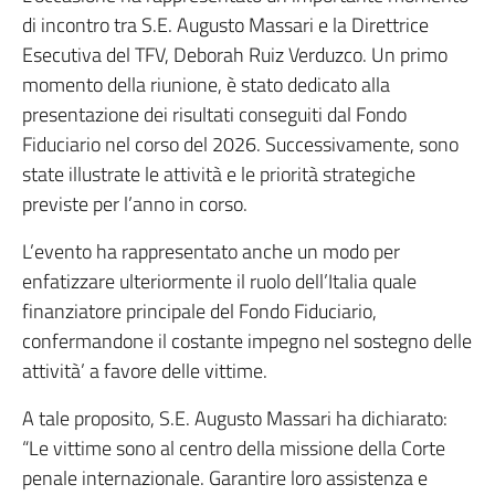
di incontro tra S.E. Augusto Massari e la Direttrice
Esecutiva del TFV, Deborah Ruiz Verduzco. Un primo
momento della riunione, è stato dedicato alla
presentazione dei risultati conseguiti dal Fondo
Fiduciario nel corso del 2026. Successivamente, sono
state illustrate le attività e le priorità strategiche
previste per l’anno in corso.
L’evento ha rappresentato anche un modo per
enfatizzare ulteriormente il ruolo dell’Italia quale
finanziatore principale del Fondo Fiduciario,
confermandone il costante impegno nel sostegno delle
attività’ a favore delle vittime.
A tale proposito, S.E. Augusto Massari ha dichiarato:
“Le vittime sono al centro della missione della Corte
penale internazionale. Garantire loro assistenza e