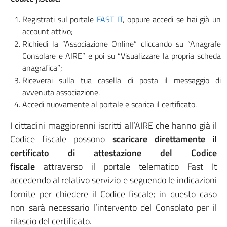
Registrati sul portale
FAST IT
, oppure accedi se hai già un
account attivo;
Richiedi la “Associazione Online” cliccando su “Anagrafe
Consolare e AIRE” e poi su “Visualizzare la propria scheda
anagrafica”;
Riceverai sulla tua casella di posta il messaggio di
avvenuta associazione.
Accedi nuovamente al portale e scarica il certificato.
I cittadini maggiorenni iscritti all’AIRE che hanno già il
Codice fiscale possono
scaricare direttamente il
certificato di attestazione del Codice
fiscale
attraverso il portale telematico Fast It
accedendo al relativo servizio e seguendo le indicazioni
fornite per chiedere il Codice fiscale; in questo caso
non sarà necessario l’intervento del Consolato per il
rilascio del certificato.