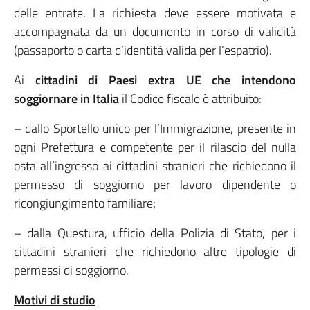
delle entrate. La richiesta deve essere motivata e
accompagnata da un documento in corso di validità
(passaporto o carta d’identità valida per l’espatrio).
Ai
cittadini di Paesi extra UE che intendono
soggiornare in Italia
il Codice fiscale è attribuito:
– dallo Sportello unico per l’Immigrazione, presente in
ogni Prefettura e competente per il rilascio del nulla
osta all’ingresso ai cittadini stranieri che richiedono il
permesso di soggiorno per lavoro dipendente o
ricongiungimento familiare;
– dalla Questura, ufficio della Polizia di Stato, per i
cittadini stranieri che richiedono altre tipologie di
permessi di soggiorno.
Motivi di studio