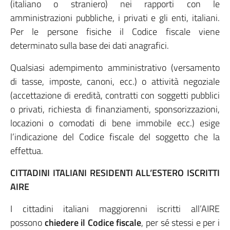
(italiano o straniero) nei rapporti con le
amministrazioni pubbliche, i privati e gli enti, italiani.
Per le persone fisiche il Codice fiscale viene
determinato sulla base dei dati anagrafici.
Qualsiasi adempimento amministrativo (versamento
di tasse, imposte, canoni, ecc.) o attività negoziale
(accettazione di eredità, contratti con soggetti pubblici
o privati, richiesta di finanziamenti, sponsorizzazioni,
locazioni o comodati di bene immobile ecc.) esige
l’indicazione del Codice fiscale del soggetto che la
effettua.
CITTADINI ITALIANI RESIDENTI ALL’ESTERO ISCRITTI
AIRE
I cittadini italiani maggiorenni iscritti all’AIRE
possono
chiedere
il Codice fiscale
, per sé stessi e per i