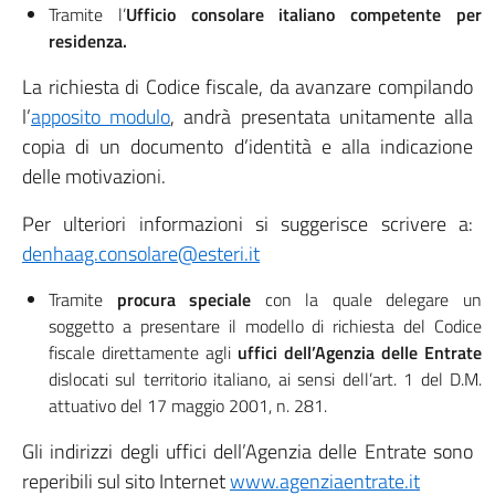
Tramite l’
Ufficio consolare italiano competente per
residenza.
La richiesta di Codice fiscale, da avanzare compilando
l’
apposito modulo
, andrà presentata unitamente alla
copia di un documento d’identità e alla indicazione
delle motivazioni.
Per ulteriori informazioni si suggerisce scrivere a:
denhaag.consolare@esteri.it
Tramite
procura speciale
con la quale delegare un
soggetto a presentare il modello di richiesta del Codice
fiscale direttamente agli
uffici dell’Agenzia delle Entrate
dislocati sul territorio italiano, ai sensi dell’art. 1 del D.M.
attuativo del 17 maggio 2001, n. 281.
Gli indirizzi degli uffici dell’Agenzia delle Entrate sono
reperibili sul sito Internet
www.agenziaentrate.it