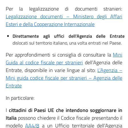
Per la legalizzazione di documenti stranieri:
Legalizzazione documenti – Ministero degli Affari
Esteri e della Cooperazione Internazionale
Direttamente agli uffici dell’Agenzia delle Entrate
dislocati sul territorio italiano, una volta entrati nel Paese.
Per approfondimenti si consiglia di consultare la
Mini
Guida al codice fiscale per stranieri
dell’Agenzia delle
Entrate, disponibile in varie lingue al sito:
L’Agenzia –
Mini guida codice fiscale per stranieri – Agenzia delle
Entrate
In particolare:
I
cittadini di Paesi UE che intendono soggiornare in
Italia
possono chiedere il Codice fiscale presentando il
modello
AA4/8
a un Ufficio territoriale dell’Agenzia