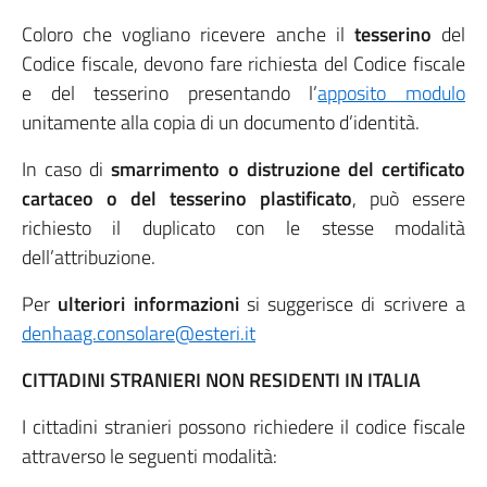
Coloro che vogliano ricevere anche il
tesserino
del
Codice fiscale, devono fare richiesta del Codice fiscale
e del tesserino presentando l’
apposito modulo
unitamente alla copia di un documento d’identità.
In caso di
smarrimento o distruzione del certificato
cartaceo o del tesserino plastificato
, può essere
richiesto il duplicato con le stesse modalità
dell’attribuzione.
Per
ulteriori informazioni
si suggerisce di scrivere a
denhaag.consolare@esteri.it
CITTADINI STRANIERI NON RESIDENTI IN ITALIA
I cittadini stranieri possono richiedere il codice fiscale
attraverso le seguenti modalità: