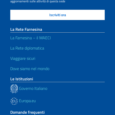
aggiornamenti sulle attività di questa sede
La Rete Farnesina
La Farnesina – il MAECI
La Rete diplomatica
Viaggiare sicuri
Dove siamo nel mondo
Le Istituzioni
Governo Italiano
Europa.eu
Domande frequenti