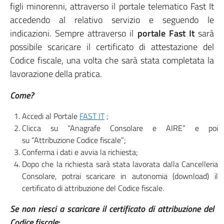
figli minorenni, attraverso il portale telematico Fast It
accedendo al relativo servizio e seguendo le
indicazioni. Sempre attraverso il
portale Fast It
sarà
possibile scaricare il certificato di attestazione del
Codice fiscale, una volta che sarà stata completata la
lavorazione della pratica.
Come?
Accedi al Portale
FAST IT
;
Clicca su “Anagrafe Consolare e AIRE” e poi
su “Attribuzione Codice fiscale”;
Conferma i dati e avvia la richiesta;
Dopo che la richiesta sarà stata lavorata dalla Cancelleria
Consolare, potrai scaricare in autonomia (download) il
certificato di attribuzione del Codice fiscale.
Se non riesci a scaricare il certificato di attribuzione del
Codice fiscale: