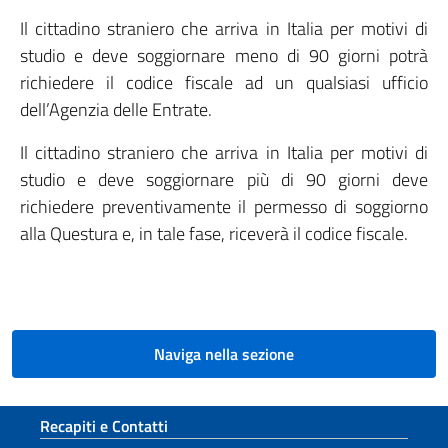
Il cittadino straniero che arriva in Italia per motivi di
studio e deve soggiornare meno di 90 giorni potrà
richiedere il codice fiscale ad un qualsiasi ufficio
dell’Agenzia delle Entrate.
Il cittadino straniero che arriva in Italia per motivi di
studio e deve soggiornare più di 90 giorni deve
richiedere preventivamente il permesso di soggiorno
alla Questura e, in tale fase, riceverà il codice fiscale.
Naviga nella sezione
Sezione footer
Recapiti e Contatti