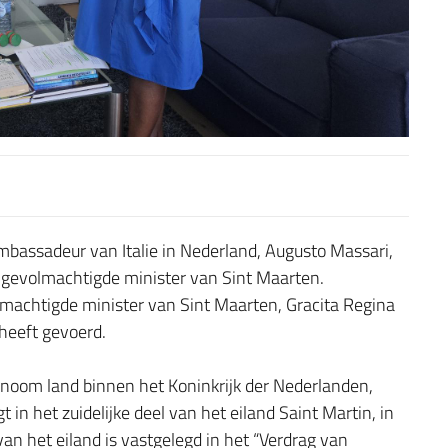
bassadeur van Italie in Nederland, Augusto Massari,
 gevolmachtigde minister van Sint Maarten.
achtigde minister van Sint Maarten, Gracita Regina
 heeft gevoerd.
onoom land binnen het Koninkrijk der Nederlanden,
in het zuidelijke deel van het eiland Saint Martin, in
an het eiland is vastgelegd in het “Verdrag van