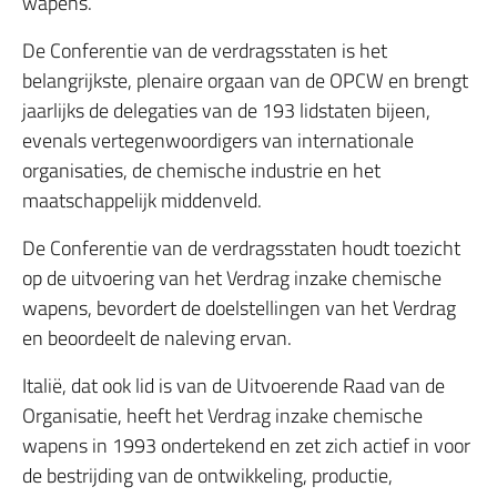
wapens.
De Conferentie van de verdragsstaten is het
belangrijkste, plenaire orgaan van de OPCW en brengt
jaarlijks de delegaties van de 193 lidstaten bijeen,
evenals vertegenwoordigers van internationale
organisaties, de chemische industrie en het
maatschappelijk middenveld.
De Conferentie van de verdragsstaten houdt toezicht
op de uitvoering van het Verdrag inzake chemische
wapens, bevordert de doelstellingen van het Verdrag
en beoordeelt de naleving ervan.
Italië, dat ook lid is van de Uitvoerende Raad van de
Organisatie, heeft het Verdrag inzake chemische
wapens in 1993 ondertekend en zet zich actief in voor
de bestrijding van de ontwikkeling, productie,