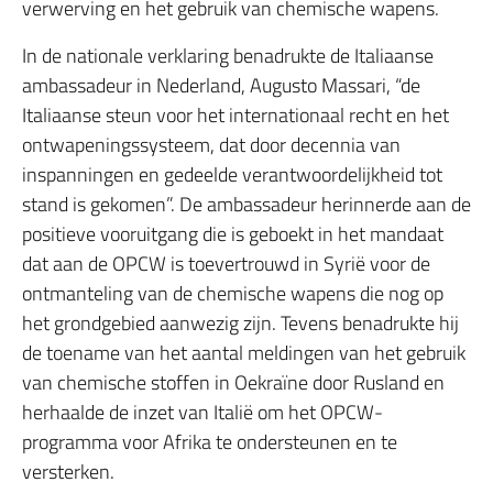
verwerving en het gebruik van chemische wapens.
In de nationale verklaring benadrukte de Italiaanse
ambassadeur in Nederland, Augusto Massari, “de
Italiaanse steun voor het internationaal recht en het
ontwapeningssysteem, dat door decennia van
inspanningen en gedeelde verantwoordelijkheid tot
stand is gekomen”. De ambassadeur herinnerde aan de
positieve vooruitgang die is geboekt in het mandaat
dat aan de OPCW is toevertrouwd in Syrië voor de
ontmanteling van de chemische wapens die nog op
het grondgebied aanwezig zijn. Tevens benadrukte hij
de toename van het aantal meldingen van het gebruik
van chemische stoffen in Oekraïne door Rusland en
herhaalde de inzet van Italië om het OPCW-
programma voor Afrika te ondersteunen en te
versterken.