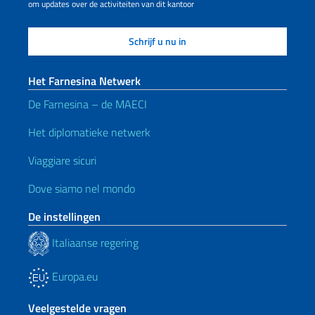
om updates over de activiteiten van dit kantoor
Het Farnesina Netwerk
De Farnesina – de MAECI
Het diplomatieke netwerk
Viaggiare sicuri
Dove siamo nel mondo
De instellingen
Italiaanse regering
Europa.eu
Veelgestelde vragen