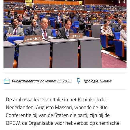
Publicatiedatum:
november 25 2025
Typologie:
Nieuws
De ambassadeur van Italië in het Koninkrijk der
Nederlanden, Augusto Massari, woonde de 30e
Conferentie bij van de Staten die partij zijn bij de
OPCW, de Organisatie voor het verbod op chemische