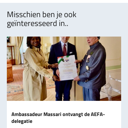
Misschien ben je ook
geïnteresseerd in..
Ambassadeur Massari ontvangt de AEFA-
delegatie