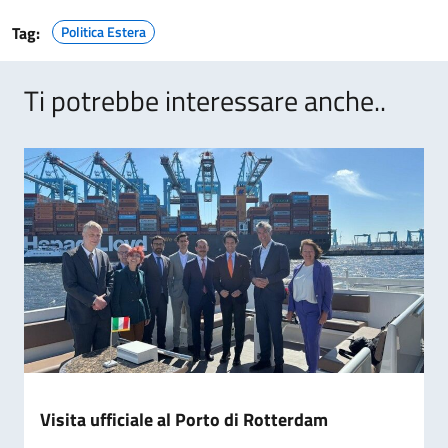
Tag:
Politica Estera
Ti potrebbe interessare anche..
Visita ufficiale al Porto di Rotterdam