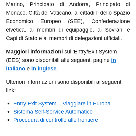
Marino, Principato di Andorra, Principato di
Monaco, Città del Vaticano, ai cittadini dello Spazio
Economico Europeo (SEE), Confederazione
elvetica, ai membri di equipaggio, ai Sovrani e
Capi di Stato e ai membri di delegazioni ufficiali.
Maggiori informazioni
sull’Entry/Exit System
(EES) sono disponibili alle seguenti pagine
in
italiano
e
in inglese
.
Ulteriori informazioni sono disponibili ai seguenti
link:
Entry Exit System – Viaggiare in Europa
Sistema Self-Service Automatico
Procedura di controllo alle frontiere