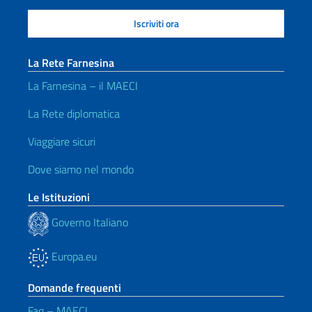
La Rete Farnesina
La Farnesina – il MAECI
La Rete diplomatica
Viaggiare sicuri
Dove siamo nel mondo
Le Istituzioni
Governo Italiano
Europa.eu
Domande frequenti
Faq – MAECI