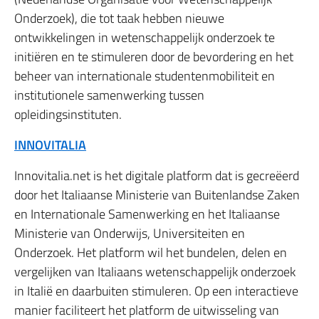
Onderzoek), die tot taak hebben nieuwe
ontwikkelingen in wetenschappelijk onderzoek te
initiëren en te stimuleren door de bevordering en het
beheer van internationale studentenmobiliteit en
institutionele samenwerking tussen
opleidingsinstituten.
INNOVITALIA
Innovitalia.net is het digitale platform dat is gecreëerd
door het Italiaanse Ministerie van Buitenlandse Zaken
en Internationale Samenwerking en het Italiaanse
Ministerie van Onderwijs, Universiteiten en
Onderzoek. Het platform wil het bundelen, delen en
vergelijken van Italiaans wetenschappelijk onderzoek
in Italië en daarbuiten stimuleren. Op een interactieve
manier faciliteert het platform de uitwisseling van