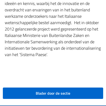
ideeën en kennis, waarbij het de innovatie en de
overdracht van ervaringen van in het buitenland
werkzame onderzoekers naar het Italiaanse
wetenschappelijke bestel aanmoedigt. Het in oktober
2012 gelanceerde project werd gepresenteerd op het
Italiaanse Ministerie van Buitenlandse Zaken en
Internationale Samenwerking als onderdeel van de
initiatieven ter bevordering van de internationalisering
van het ‘Sistema Paese’.
Blader door de sectie