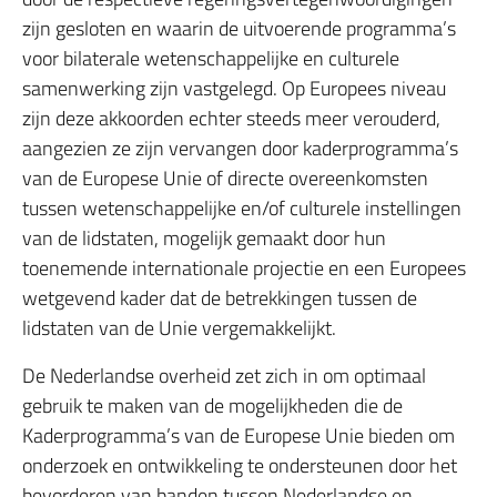
zijn gesloten en waarin de uitvoerende programma’s
voor bilaterale wetenschappelijke en culturele
samenwerking zijn vastgelegd. Op Europees niveau
zijn deze akkoorden echter steeds meer verouderd,
aangezien ze zijn vervangen door kaderprogramma’s
van de Europese Unie of directe overeenkomsten
tussen wetenschappelijke en/of culturele instellingen
van de lidstaten, mogelijk gemaakt door hun
toenemende internationale projectie en een Europees
wetgevend kader dat de betrekkingen tussen de
lidstaten van de Unie vergemakkelijkt.
De Nederlandse overheid zet zich in om optimaal
gebruik te maken van de mogelijkheden die de
Kaderprogramma’s van de Europese Unie bieden om
onderzoek en ontwikkeling te ondersteunen door het
bevorderen van banden tussen Nederlandse en