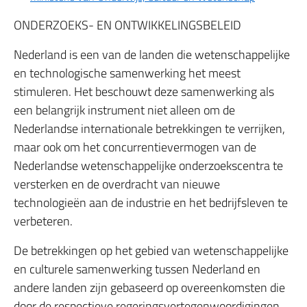
ONDERZOEKS- EN ONTWIKKELINGSBELEID
Nederland is een van de landen die wetenschappelijke
en technologische samenwerking het meest
stimuleren. Het beschouwt deze samenwerking als
een belangrijk instrument niet alleen om de
Nederlandse internationale betrekkingen te verrijken,
maar ook om het concurrentievermogen van de
Nederlandse wetenschappelijke onderzoekscentra te
versterken en de overdracht van nieuwe
technologieën aan de industrie en het bedrijfsleven te
verbeteren.
De betrekkingen op het gebied van wetenschappelijke
en culturele samenwerking tussen Nederland en
andere landen zijn gebaseerd op overeenkomsten die
door de respectieve regeringsvertegenwoordigingen