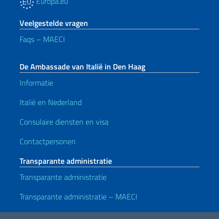
Europa.eu
Veelgestelde vragen
Faqs – MAECI
De Ambassade van Italië in Den Haag
Informatie
Italië en Nederland
Consulaire diensten en visa
Contactpersonen
Transparante administratie
Transparante administratie
Transparante administratie – MAECI