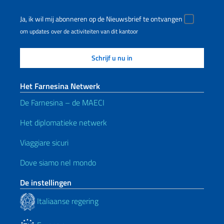
Ja, ik wil mij abonneren op de Nieuwsbrief te ontvangen
om updates over de activiteiten van dit kantoor
Het Farnesina Netwerk
De Farnesina – de MAECI
Het diplomatieke netwerk
Viaggiare sicuri
Dove siamo nel mondo
De instellingen
Italiaanse regering