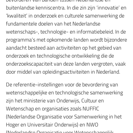
buitenlandse kenniscentra. In die zin zijn ‘innovatie’ en
‘kwaliteit’ in onderzoek en culturele samenwerking de
fundamentele doelen van het Nederlandse
wetenschaps-, technologie- en informatiebeleid. In de
programma’s met opkomende landen wordt bijzondere
aandacht besteed aan activiteiten op het gebied van
onderzoek en technologische ontwikkeling die de
onderzoekscapaciteit van deze landen vergroten, vaak
door middel van opleidingsactiviteiten in Nederland.
De referentie-instellingen voor de bevordering van
wetenschappelijke en technologische samenwerking
zijn het ministerie van Onderwijs, Cultuur en
Wetenschap en organisaties zoals NUFFIC
(Nederlandse Organisatie voor Samenwerking in het
Hoger en Universitair Onderwijs) en NWO
(Nederlandse Organisatie voor Wetenschappelijk