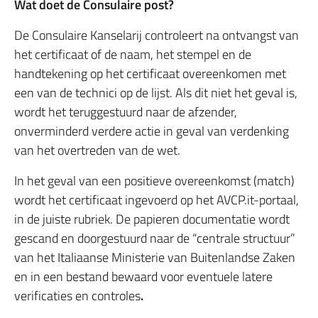
Wat doet de Consulaire post?
De Consulaire Kanselarij controleert na ontvangst van
het certificaat of de naam, het stempel en de
handtekening op het certificaat overeenkomen met
een van de technici op de lijst. Als dit niet het geval is,
wordt het teruggestuurd naar de afzender,
onverminderd verdere actie in geval van verdenking
van het overtreden van de wet.
In het geval van een positieve overeenkomst (match)
wordt het certificaat ingevoerd op het AVCP.it-portaal,
in de juiste rubriek. De papieren documentatie wordt
gescand en doorgestuurd naar de “centrale structuur”
van het Italiaanse Ministerie van Buitenlandse Zaken
en in een bestand bewaard voor eventuele latere
verificaties en controles
.