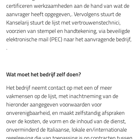
certificeren werkzaamheden aan de hand van wat de
aanvrager heeft opgegeven,. Vervolgens stuurt de
Kanselarij stuurt de lijst met vertrouwenstechnici,
voorzien van stempel en handtekening, via beveiligde
elektronische mail (PEC) naar het aanvragende bedrijf,
.
Wat moet het bedrijf zelf doen?
Het bedrijf neemt contact op met een of meer
vakmensen op de lijst, met inachtneming van de
hieronder aangegeven voorwaarden voor
onverenigbaarheid, en maakt zelfstandig afspraken
over de kosten, de vorm en de inhoud van de dienst,
onverminderd de Italiaanse, lokale en/internationale
regelgeving die van toepassing is op contracten tussen