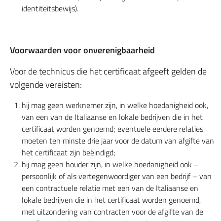
identiteitsbewijs).
Voorwaarden voor onverenigbaarheid
Voor de technicus die het certificaat afgeeft gelden de
volgende vereisten:
hij mag geen werknemer zijn, in welke hoedanigheid ook,
van een van de Italiaanse en lokale bedrijven die in het
certificaat worden genoemd; eventuele eerdere relaties
moeten ten minste drie jaar voor de datum van afgifte van
het certificaat zijn beëindigd;
hij mag geen houder zijn, in welke hoedanigheid ook –
persoonlijk of als vertegenwoordiger van een bedrijf – van
een contractuele relatie met een van de Italiaanse en
lokale bedrijven die in het certificaat worden genoemd,
met uitzondering van contracten voor de afgifte van de