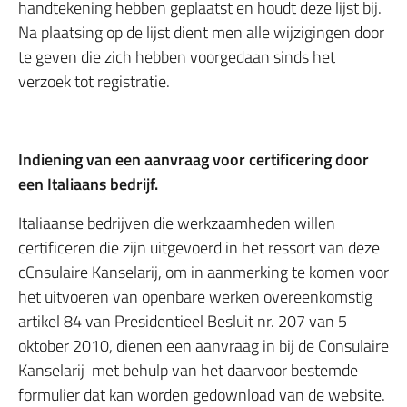
handtekening hebben geplaatst en houdt deze lijst bij.
Na plaatsing op de lijst dient men alle wijzigingen door
te geven die zich hebben voorgedaan sinds het
verzoek tot registratie.
Indiening van een aanvraag voor certificering door
een Italiaans bedrijf.
Italiaanse bedrijven die werkzaamheden willen
certificeren die zijn uitgevoerd in het ressort van deze
cCnsulaire Kanselarij, om in aanmerking te komen voor
het uitvoeren van openbare werken overeenkomstig
artikel 84 van Presidentieel Besluit nr. 207 van 5
oktober 2010, dienen een aanvraag in bij de Consulaire
Kanselarij met behulp van het daarvoor bestemde
formulier dat kan worden gedownload van de website.