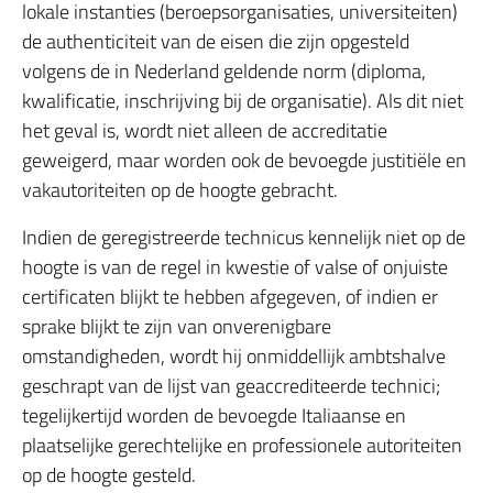
lokale instanties (beroepsorganisaties, universiteiten)
de authenticiteit van de eisen die zijn opgesteld
volgens de in Nederland geldende norm (diploma,
kwalificatie, inschrijving bij de organisatie). Als dit niet
het geval is, wordt niet alleen de accreditatie
geweigerd, maar worden ook de bevoegde justitiële en
vakautoriteiten op de hoogte gebracht.
Indien de geregistreerde technicus kennelijk niet op de
hoogte is van de regel in kwestie of valse of onjuiste
certificaten blijkt te hebben afgegeven, of indien er
sprake blijkt te zijn van onverenigbare
omstandigheden, wordt hij onmiddellijk ambtshalve
geschrapt van de lijst van geaccrediteerde technici;
tegelijkertijd worden de bevoegde Italiaanse en
plaatselijke gerechtelijke en professionele autoriteiten
op de hoogte gesteld.