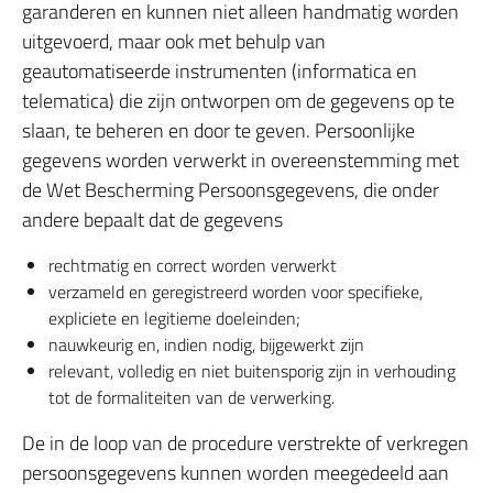
garanderen en kunnen niet alleen handmatig worden
uitgevoerd, maar ook met behulp van
geautomatiseerde instrumenten (informatica en
telematica) die zijn ontworpen om de gegevens op te
slaan, te beheren en door te geven. Persoonlijke
gegevens worden verwerkt in overeenstemming met
de Wet Bescherming Persoonsgegevens, die onder
andere bepaalt dat de gegevens
rechtmatig en correct worden verwerkt
verzameld en geregistreerd worden voor specifieke,
expliciete en legitieme doeleinden;
nauwkeurig en, indien nodig, bijgewerkt zijn
relevant, volledig en niet buitensporig zijn in verhouding
tot de formaliteiten van de verwerking.
De in de loop van de procedure verstrekte of verkregen
persoonsgegevens kunnen worden meegedeeld aan