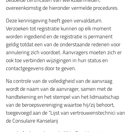
overeenkomstig de hieronder vermelde procedures.
Deze kennisgeving heeft geen vervaldatum.
Verzoeken tot registratie kunnen op elk moment
worden ingediend en de registratie is permanent
geldig totdat een van de onderstaande redenen voor
annulering zich voordoet. Aanvragers moeten zich er
ook toe verbinden wijzigingen in hun status en
contactgegevens door te geven.
Na controle van de volledigheid van de aanvraag
wordt de naam van de aanvrager, samen met de
handtekening en het stempel van het lidmaatschap
van de beroepsvereniging waartoe hij/zij behoort,
toegevoegd aan de “Lijst van vertrouwenstechnici van
de Consulaire Kanselarij