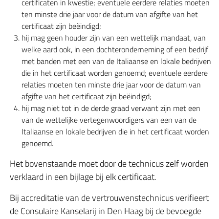
certificaten in kwestie; eventuele eerdere relaties moeten
ten minste drie jaar voor de datum van afgifte van het
certificaat zijn beëindigd;
hij mag geen houder zijn van een wettelijk mandaat, van
welke aard ook, in een dochteronderneming of een bedrijf
met banden met een van de Italiaanse en lokale bedrijven
die in het certificaat worden genoemd; eventuele eerdere
relaties moeten ten minste drie jaar voor de datum van
afgifte van het certificaat zijn beëindigd;
hij mag niet tot in de derde graad verwant zijn met een
van de wettelijke vertegenwoordigers van een van de
Italiaanse en lokale bedrijven die in het certificaat worden
genoemd.
Het bovenstaande moet door de technicus zelf worden
verklaard in een bijlage bij elk certificaat.
Bij accreditatie van de vertrouwenstechnicus verifieert
de Consulaire Kanselarij in Den Haag bij de bevoegde