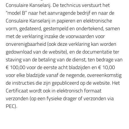
Consulaire Kanselarij. De technicus verstuurt het
“model B” naar het aanvragende bedrijf en naar de
Consulaire Kanselarij in papieren en elektronische
vorm, gedateerd, gestempeld en ondertekend, samen
met de verklaring inzake de voorwaarden voor
onverenigbaarheid (ook deze verklaring kan worden
gedownload van de website), en de documentatie ter
staving van de betaling van de dienst, ten bedrage van
€ 100,00 voor de eerste acht bladzijden en € 10,00
voor elke bladzijde vanaf de negende, overeenkomstig
de instructies die zijn gepubliceerd op de website. Het
Certificaat wordt ook in elektronisch formaat
verzonden (op een fysieke drager of verzonden via
PEC).