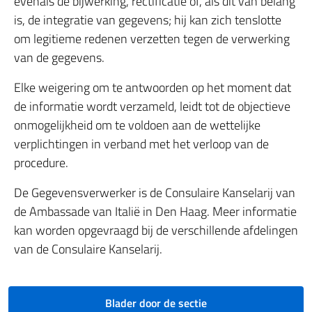
evenals de bijwerking, rectificatie of, als dit van belang
is, de integratie van gegevens; hij kan zich tenslotte
om legitieme redenen verzetten tegen de verwerking
van de gegevens.
Elke weigering om te antwoorden op het moment dat
de informatie wordt verzameld, leidt tot de objectieve
onmogelijkheid om te voldoen aan de wettelijke
verplichtingen in verband met het verloop van de
procedure.
De Gegevensverwerker is de Consulaire Kanselarij van
de Ambassade van Italië in Den Haag. Meer informatie
kan worden opgevraagd bij de verschillende afdelingen
van de Consulaire Kanselarij.
Blader door de sectie