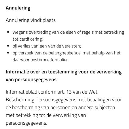
Annulering
Annulering vindt plaats
wegens overtreding van de eisen of regels met betrekking
tot certificering;
bij verlies van een van de vereisten;
op verzoek van de belanghebbende, met behulp van het
daarvoor bestemde formulier.
Informatie over en toestemming voor de verwerking
van persoonsgegevens
Informatieblad conform art. 13 van de Wet
Bescherming Persoonsgegevens met bepalingen voor
de bescherming van personen en andere subjecten
met betrekking tot de verwerking van
persoonsgegevens.