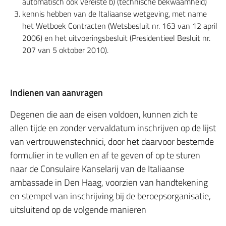
automatisch ook vereiste b) (technische bekwaamheid)
kennis hebben van de Italiaanse wetgeving, met name
het Wetboek Contracten (Wetsbesluit nr. 163 van 12 april
2006) en het uitvoeringsbesluit (Presidentieel Besluit nr.
207 van 5 oktober 2010).
Indienen van aanvragen
Degenen die aan de eisen voldoen, kunnen zich te
allen tijde en zonder vervaldatum inschrijven op de lijst
van vertrouwenstechnici, door het daarvoor bestemde
formulier in te vullen en af te geven of op te sturen
naar de Consulaire Kanselarij van de Italiaanse
ambassade in Den Haag, voorzien van handtekening
en stempel van inschrijving bij de beroepsorganisatie,
uitsluitend op de volgende manieren