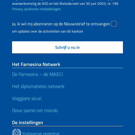
overeenkomstig de AVG en het Wetsdecreet van 30 juni 2003, nr. 196
Privacy
Juridische mededelingen
Ja, ik wil mij abonneren op de Nieuwsbrief te ontvangen
om updates over de activiteiten van dit kantoor
Het Farnesina Netwerk
De Farnesina – de MAECI
Het diplomatieke netwerk
Viaggiare sicuri
Dove siamo nel mondo
De instellingen
Italiaanse regering