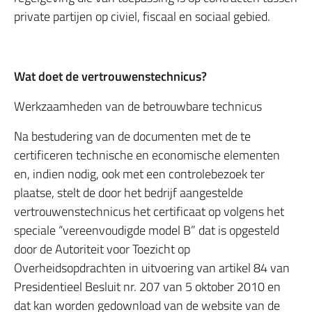
private partijen op civiel, fiscaal en sociaal gebied.
Wat doet de vertrouwenstechnicus?
Werkzaamheden van de betrouwbare technicus
Na bestudering van de documenten met de te
certificeren technische en economische elementen
en, indien nodig, ook met een controlebezoek ter
plaatse, stelt de door het bedrijf aangestelde
vertrouwenstechnicus het certificaat op volgens het
speciale “vereenvoudigde model B” dat is opgesteld
door de Autoriteit voor Toezicht op
Overheidsopdrachten in uitvoering van artikel 84 van
Presidentieel Besluit nr. 207 van 5 oktober 2010 en
dat kan worden gedownload van de website van de