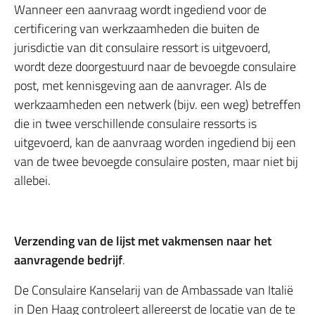
Wanneer een aanvraag wordt ingediend voor de
certificering van werkzaamheden die buiten de
jurisdictie van dit consulaire ressort is uitgevoerd,
wordt deze doorgestuurd naar de bevoegde consulaire
post, met kennisgeving aan de aanvrager. Als de
werkzaamheden een netwerk (bijv. een weg) betreffen
die in twee verschillende consulaire ressorts is
uitgevoerd, kan de aanvraag worden ingediend bij een
van de twee bevoegde consulaire posten, maar niet bij
allebei.
Verzending van de lijst met vakmensen naar het
aanvragende bedrijf
.
De Consulaire Kanselarij van de Ambassade van Italië
in Den Haag controleert allereerst de locatie van de te