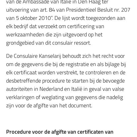
van de Ambassade van Italië in Den Haag ter
uitvoering van art. 84 van Presidentieel Besluit nr. 207
van 5 oktober 2010”. De lijst wordt toegezonden aan
elk bedrijf dat verzoekt om certificering van
werkzaamheden die zijn uitgevoerd op het
grondgebied van dit consulair ressort.
De Consulaire Kanselarij behoudt zich het recht voor
om de gegevens die bij de registratie en als bijlage bij
elk certificaat worden verstrekt, te controleren en de
desbetreffende procedure te starten bij de bevoegde
autoriteiten in Nederland en Italië in geval van valse
verklaringen of weglating van gegevens die nadelig
zijn voor de afgifte van het document.
Procedure voor de afgifte van certificaten van