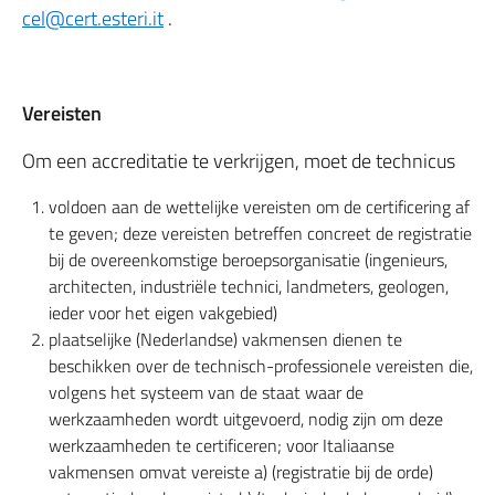
cel@cert.esteri.it
.
Vereisten
Om een accreditatie te verkrijgen, moet de technicus
voldoen aan de wettelijke vereisten om de certificering af
te geven; deze vereisten betreffen concreet de registratie
bij de overeenkomstige beroepsorganisatie (ingenieurs,
architecten, industriële technici, landmeters, geologen,
ieder voor het eigen vakgebied)
plaatselijke (Nederlandse) vakmensen dienen te
beschikken over de technisch-professionele vereisten die,
volgens het systeem van de staat waar de
werkzaamheden wordt uitgevoerd, nodig zijn om deze
werkzaamheden te certificeren; voor Italiaanse
vakmensen omvat vereiste a) (registratie bij de orde)