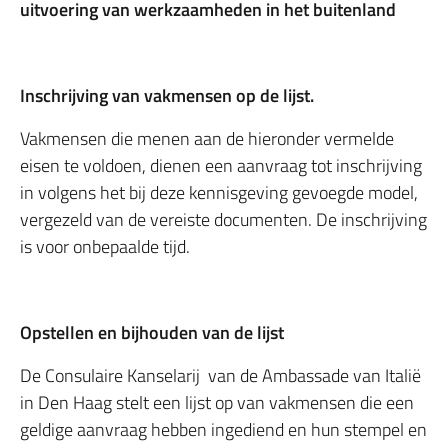
uitvoering van werkzaamheden in het buitenland
Inschrijving van vakmensen op de lijst.
Vakmensen die menen aan de hieronder vermelde
eisen te voldoen, dienen een aanvraag tot inschrijving
in volgens het bij deze kennisgeving gevoegde model,
vergezeld van de vereiste documenten. De inschrijving
is voor onbepaalde tijd.
Opstellen en bijhouden van de lijst
De Consulaire Kanselarij van de Ambassade van Italië
in Den Haag stelt een lijst op van vakmensen die een
geldige aanvraag hebben ingediend en hun stempel en