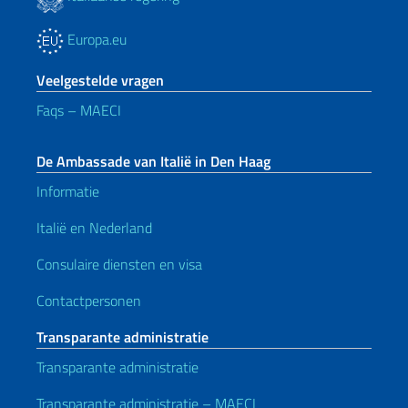
Europa.eu
Veelgestelde vragen
Faqs – MAECI
De Ambassade van Italië in Den Haag
Informatie
Italië en Nederland
Consulaire diensten en visa
Contactpersonen
Transparante administratie
Transparante administratie
Transparante administratie – MAECI