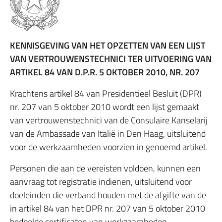
KENNISGEVING VAN HET OPZETTEN VAN EEN LIJST
VAN VERTROUWENSTECHNICI TER UITVOERING VAN
ARTIKEL 84 VAN D.P.R. 5 OKTOBER 2010, NR. 207
Krachtens artikel 84 van Presidentieel Besluit (DPR)
nr. 207 van 5 oktober 2010 wordt een lijst gemaakt
van vertrouwenstechnici van de Consulaire Kanselarij
van de Ambassade van Italië in Den Haag, uitsluitend
voor de werkzaamheden voorzien in genoemd artikel.
Personen die aan de vereisten voldoen, kunnen een
aanvraag tot registratie indienen, uitsluitend voor
doeleinden die verband houden met de afgifte van de
in artikel 84 van het DPR nr. 207 van 5 oktober 2010
bedoelde certificaten van werkzaamheden,