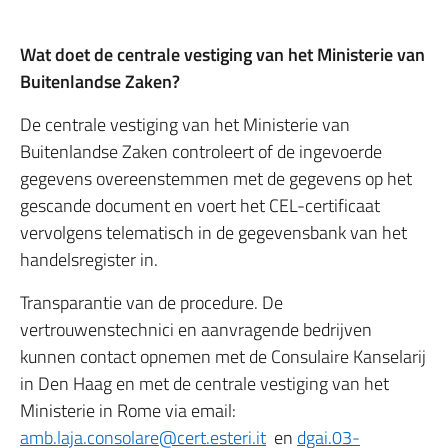
Wat doet de centrale vestiging van het Ministerie van
Buitenlandse Zaken?
De centrale vestiging van het Ministerie van
Buitenlandse Zaken controleert of de ingevoerde
gegevens overeenstemmen met de gegevens op het
gescande document en voert het CEL-certificaat
vervolgens telematisch in de gegevensbank van het
handelsregister in.
Transparantie van de procedure. De
vertrouwenstechnici en aanvragende bedrijven
kunnen contact opnemen met de Consulaire Kanselarij
in Den Haag en met de centrale vestiging van het
Ministerie in Rome via email:
amb.laja.consolare@cert.esteri.it
en
dgai.03-