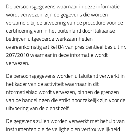
De persoonsgegevens waarnaar in deze informatie
wordt verwezen, zijn de gegevens die worden
verzameld bij de uitvoering van de procedure voor de
certificering van in het buitenland door Italiaanse
bedrijven uitgevoerde werkzaamheden
overeenkomstig artikel 84 van presidentieel besluit nr.
207/2010 waarnaar in deze informatie wordt
verwezen.
De persoonsgegevens worden uitsluitend verwerkt in
het kader van de activiteit waarnaar in dit
nformatieblad wordt verwezen, binnen de grenzen
van de handelingen die strikt noodzakelijk zijn voor de
uitvoering van de dienst zelf.
De gegevens zullen worden verwerkt met behulp van
instrumenten die de veiligheid en vertrouwelijkheid