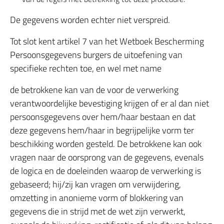
De gegevens worden echter niet verspreid.
Tot slot kent artikel 7 van het Wetboek Bescherming
Persoonsgegevens burgers de uitoefening van
specifieke rechten toe, en wel met name
de betrokkene kan van de voor de verwerking
verantwoordelijke bevestiging krijgen of er al dan niet
persoonsgegevens over hem/haar bestaan en dat
deze gegevens hem/haar in begrijpelijke vorm ter
beschikking worden gesteld. De betrokkene kan ook
vragen naar de oorsprong van de gegevens, evenals
de logica en de doeleinden waarop de verwerking is
gebaseerd; hij/zij kan vragen om verwijdering,
omzetting in anonieme vorm of blokkering van
gegevens die in strijd met de wet zijn verwerkt,