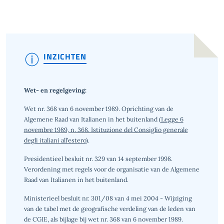
INZICHTEN
Wet- en regelgeving:
Wet nr. 368 van 6 november 1989. Oprichting van de
Algemene Raad van Italianen in het buitenland (
Legge 6
novembre 1989, n. 368. Istituzione del Consiglio generale
degli italiani all’estero
).
Presidentieel besluit nr. 329 van 14 september 1998.
Verordening met regels voor de organisatie van de Algemene
Raad van Italianen in het buitenland.
Ministerieel besluit nr. 301/08 van 4 mei 2004 - Wijziging
van de tabel met de geografische verdeling van de leden van
de CGIE, als bijlage bij wet nr. 368 van 6 november 1989.