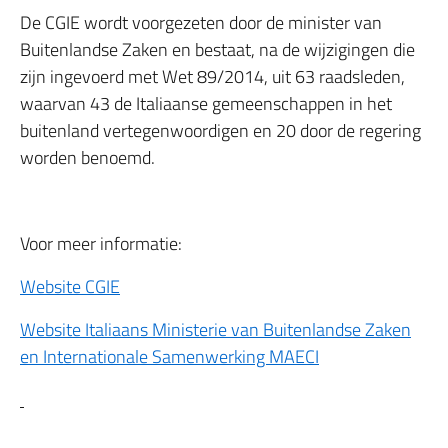
De CGIE wordt voorgezeten door de minister van
Buitenlandse Zaken en bestaat, na de wijzigingen die
zijn ingevoerd met Wet 89/2014, uit 63 raadsleden,
waarvan 43 de Italiaanse gemeenschappen in het
buitenland vertegenwoordigen en 20 door de regering
worden benoemd.
Voor meer informatie:
Website CGIE
Website Italiaans Ministerie van Buitenlandse Zaken
en Internationale Samenwerking MAECI