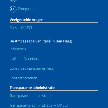
Europa.eu
Veelgestelde vragen
Faqs – MAECI
De Ambassade van Italië in Den Haag
Informatie
Italië en Nederland
Consulaire diensten en visa
Contactpersonen
Transparante administratie
Transparante administratie
Transparante administratie – MAECI