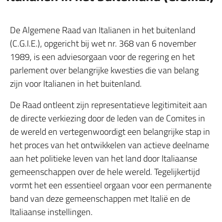
De Algemene Raad van Italianen in het buitenland
(C.G.I.E.), opgericht bij wet nr. 368 van 6 november
1989, is een adviesorgaan voor de regering en het
parlement over belangrijke kwesties die van belang
zijn voor Italianen in het buitenland.
De Raad ontleent zijn representatieve legitimiteit aan
de directe verkiezing door de leden van de Comites in
de wereld en vertegenwoordigt een belangrijke stap in
het proces van het ontwikkelen van actieve deelname
aan het politieke leven van het land door Italiaanse
gemeenschappen over de hele wereld. Tegelijkertijd
vormt het een essentieel orgaan voor een permanente
band van deze gemeenschappen met Italië en de
Italiaanse instellingen.