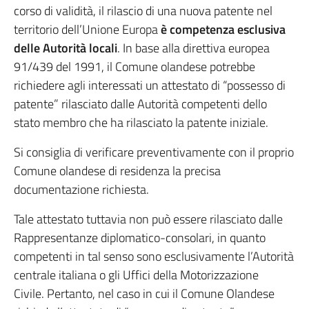
corso di validità, il rilascio di una nuova patente nel
territorio dell’Unione Europa
è competenza esclusiva
delle Autorità locali
. In base alla direttiva europea
91/439 del 1991, il Comune olandese potrebbe
richiedere agli interessati un attestato di “possesso di
patente” rilasciato dalle Autorità competenti dello
stato membro che ha rilasciato la patente iniziale.
Si consiglia di verificare preventivamente con il proprio
Comune olandese di residenza la precisa
documentazione richiesta.
Tale attestato tuttavia non può essere rilasciato dalle
Rappresentanze diplomatico-consolari, in quanto
competenti in tal senso sono esclusivamente l’Autorità
centrale italiana o gli Uffici della Motorizzazione
Civile. Pertanto, nel caso in cui il Comune Olandese