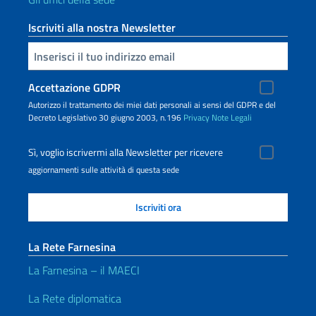
Iscriviti alla nostra Newsletter
Inserisci la tua email
Accettazione GDPR
Autorizzo il trattamento dei miei dati personali ai sensi del GDPR e del
Decreto Legislativo 30 giugno 2003, n.196
Privacy
Note Legali
Sì, voglio iscrivermi alla Newsletter per ricevere
aggiornamenti sulle attività di questa sede
La Rete Farnesina
La Farnesina – il MAECI
La Rete diplomatica