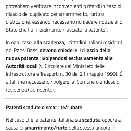
potrebbero verificare inconvenienti o ritardi in caso di
rilascio del duplicato per smarrimento, furto o
distruzione, essendo necessario richiedere notizie allo
Stato che ha inizialmente rilasciato la patente).
In ogni caso,
alla scadenza
, i cittadini italiani residenti
nei Paesi Bassi
devono chiedere il rilascio della
nuova patente rivolgendosi esclusivamente alle
Autorità locali
(v. Circolare del Ministero delle
Infrastrutture e Trasporti n. 30 del 21 maggio 1999). È
a tal fine necessario rivolgersi al Comune olandese di
residenza (Gemeente).
Patenti scadute o smarrite/rubate
Nel caso che la patente italiana sia
scaduta
, oppure a
causa di
smarrimento/furto
della stessa ancora in