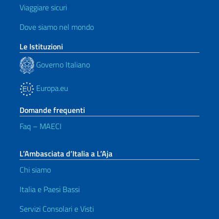
Viaggiare sicuri
Dove siamo nel mondo
Le Istituzioni
Governo Italiano
Europa.eu
Domande frequenti
Faq – MAECI
L’Ambasciata d’Italia a L’Aja
Chi siamo
Italia e Paesi Bassi
Servizi Consolari e Visti