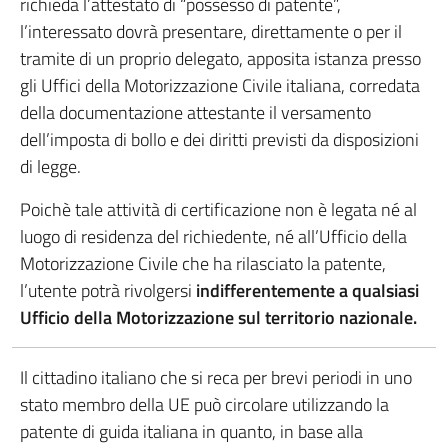
richieda l’attestato di “possesso di patente”,
l’interessato dovrà presentare, direttamente o per il
tramite di un proprio delegato, apposita istanza presso
gli Uffici della Motorizzazione Civile italiana, corredata
della documentazione attestante il versamento
dell’imposta di bollo e dei diritti previsti da disposizioni
di legge.
Poichè tale attività di certificazione non è legata né al
luogo di residenza del richiedente, né all’Ufficio della
Motorizzazione Civile che ha rilasciato la patente,
l’utente potrà rivolgersi
indifferentemente a qualsiasi
Ufficio della Motorizzazione sul territorio nazionale.
Il cittadino italiano che si reca per brevi periodi in uno
stato membro della UE può circolare utilizzando la
patente di guida italiana in quanto, in base alla