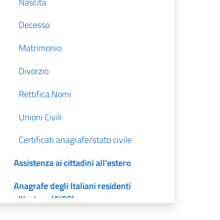
Nascita
Decesso
Matrimonio
Divorzio
Rettifica Nomi
Unioni Civili
Certificati anagrafe/stato civile
Assistenza ai cittadini all'estero
Anagrafe degli Italiani residenti
all’estero (AIRE)