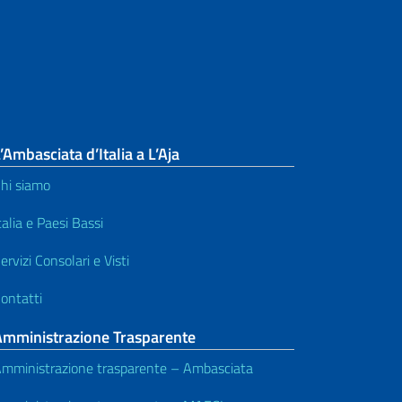
’Ambasciata d’Italia a L’Aja
hi siamo
talia e Paesi Bassi
ervizi Consolari e Visti
ontatti
Amministrazione Trasparente
mministrazione trasparente – Ambasciata