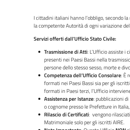
I cittadini italiani hanno l’obbligo, secondo
la competente Autorità di ogni variazione del 
Servizi offerti dall’Ufficio Stato Civile:
Trasmissione di Atti
: L’Ufficio assiste i
presenti nei Paesi Bassi nella trasmissio
persone dello stesso sesso, morte e divor
Competenza dell’Ufficio Consolare
: È 
formati nei Paesi Bassi sia per gli iscritti 
formati in Paesi terzi, l’Ufficio interviene
Assistenza per Istanze
: pubblicazioni 
o cognome presso le Prefetture in Italia
Rilascio di Certificati
: vengono rilasciati
Matrimoniale solo per gli iscritti AIRE.